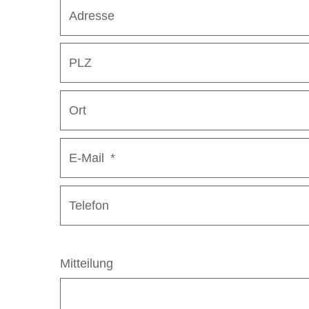
Adresse
PLZ
Ort
E-Mail
*
Telefon
Mitteilung