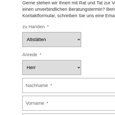
Gerne stehen wir Ihnen mit Rat und Tat zur
einen unverbindlichen Beratungstermin? Ben
Kontaktformular, schreiben Sie uns eine Emai
zu Handen
*
Anrede
*
Nachname
*
Vorname
*