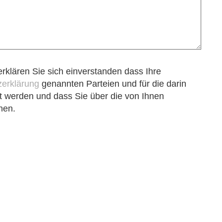
rklären Sie sich einverstanden dass Ihre
zerklärung
genannten Parteien und für die darin
 werden und dass Sie über die von Ihnen
nen.