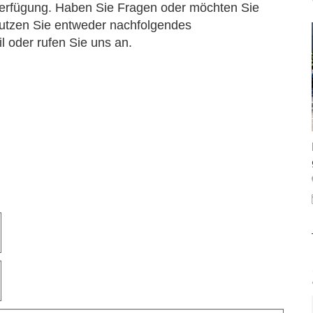
 Verfügung. Haben Sie Fragen oder möchten Sie
utzen Sie entweder nachfolgendes
l oder rufen Sie uns an.