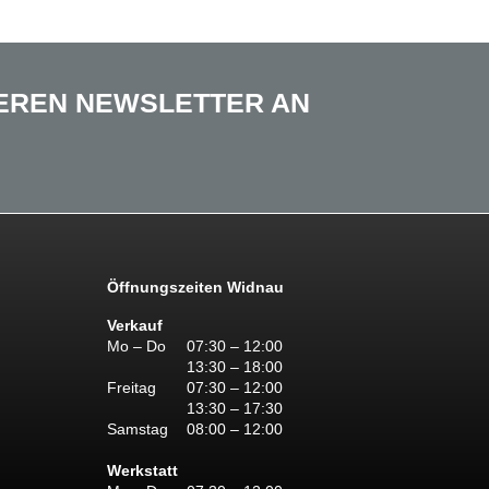
SEREN NEWSLETTER AN
Öffnungszeiten Widnau
Verkauf
Mo – Do
07:30 – 12:00
13:30 – 18:00
Freitag
07:30 – 12:00
13:30 – 17:30
Samstag
08:00 – 12:00
Werkstatt