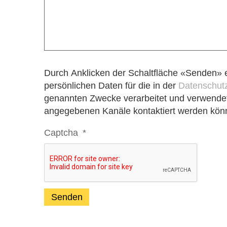
Durch Anklicken der Schaltfläche «Senden» e
persönlichen Daten für die in der
Datenschut
genannten Zwecke verarbeitet und verwendet
angegebenen Kanäle kontaktiert werden kön
Captcha
*